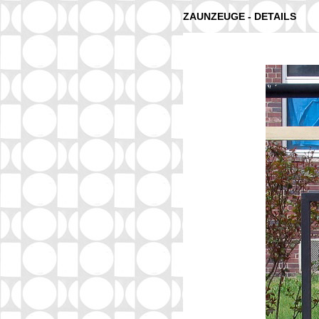
ZAUNZEUGE - DETAILS