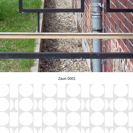
Zaun 0001