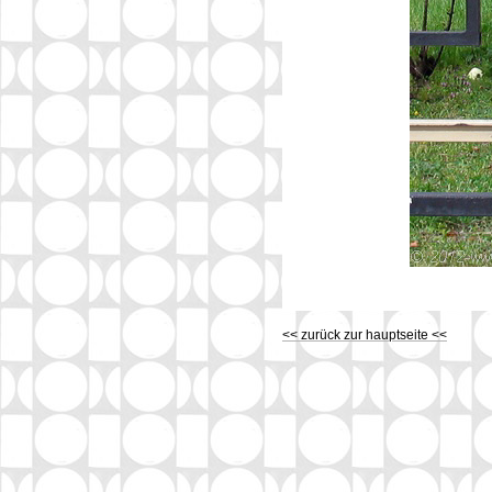
<< zurück zur hauptseite <<